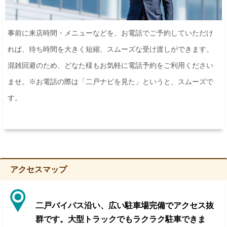
事前に来店時間・メニューなどを、お電話でご予約していただけ
れば、待ち時間を大きく短縮、スムーズな受け渡しができます。
混雑回避のため、どなた様もお気軽に電話予約をご利用ください
ませ。※お電話の際は「二戸ナビを見た」というと、スムーズで
す。
アクセスマップ
二戸バイパス沿い、広い駐車場完備でアクセス抜
群です。大型トラックでもラクラク駐車できま