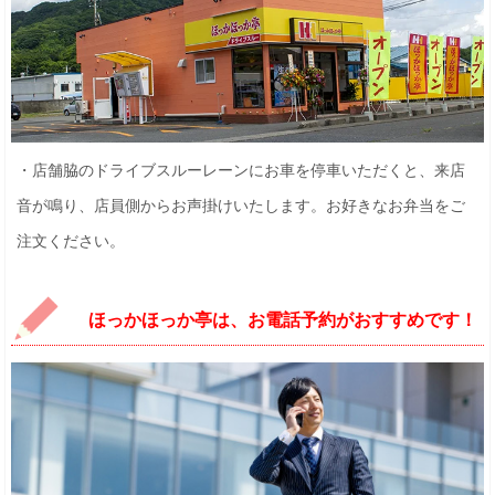
・店舗脇のドライブスルーレーンにお車を停車いただくと、来店
音が鳴り、店員側からお声掛けいたします。お好きなお弁当をご
注文ください。
ほっかほっか亭は、お電話予約がおすすめです！