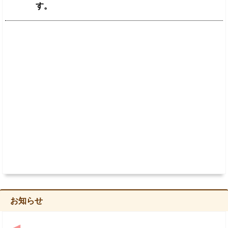
す。
お知らせ