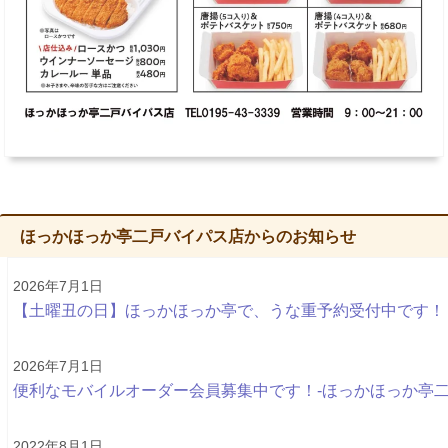
ほっかほっか亭二戸バイパス店からのお知らせ
2026年7月1日
【土曜丑の日】ほっかほっか亭で、うな重予約受付中です！
2026年7月1日
便利なモバイルオーダー会員募集中です！-ほっかほっか
2022年8月1日