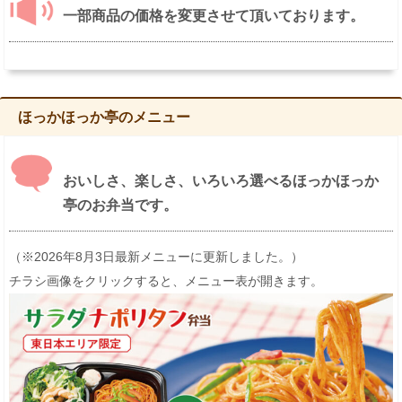
一部商品の価格を変更させて頂いております。
ほっかほっか亭のメニュー
おいしさ、楽しさ、いろいろ選べるほっかほっか
亭のお弁当です。
（※2026年8月3日最新メニューに更新しました。）
チラシ画像をクリックすると、メニュー表が開きます。