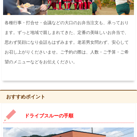
各種行事・打合せ・会議などの大口のお弁当注文も、承っており
ます。ずっと地域で親しまれてきた、定番の美味しいお弁当で、
思わず笑顔になり会話もはずみます。老若男女問わず、安心して
お召し上がりくださいませ。ご予約の際は、人数・ご予算・ご希
望のメニューなどをお伝えください。
おすすめポイント
ドライブスルーの手順