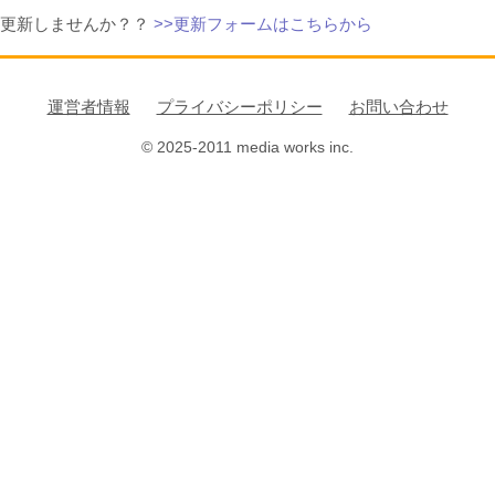
に更新しませんか？？
>>更新フォームはこちらから
運営者情報
プライバシーポリシー
お問い合わせ
© 2025-2011 media works inc.