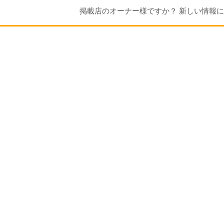
掲載店のオーナー様ですか？ 新しい情報