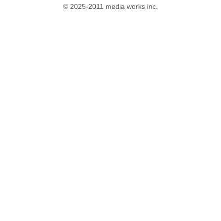
© 2025-2011 media works inc.