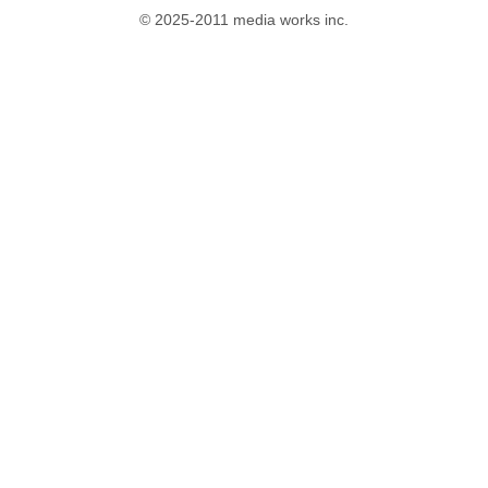
© 2025-2011 media works inc.