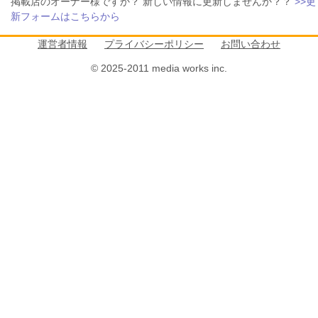
掲載店のオーナー様ですか？ 新しい情報に更新しませんか？？
>>更
新フォームはこちらから
運営者情報
プライバシーポリシー
お問い合わせ
© 2025-2011 media works inc.