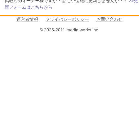
掲載店のオーナー様ですか？ 新しい情報に更新しませんか？？
>>更
新フォームはこちらから
運営者情報
プライバシーポリシー
お問い合わせ
© 2025-2011 media works inc.