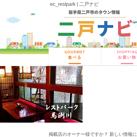
ec_restpark | 二戸ナビ
掲載店のオーナー様ですか？ 新しい情報