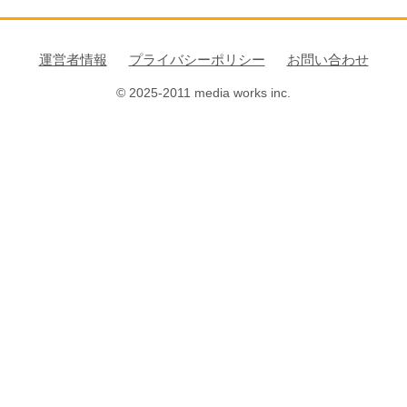
運営者情報
プライバシーポリシー
お問い合わせ
© 2025-2011 media works inc.