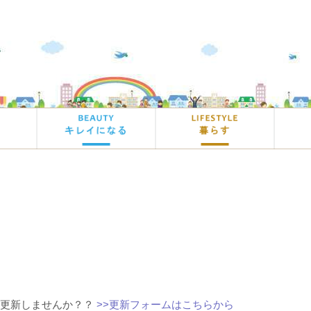
に更新しませんか？？
>>更新フォームはこちらから