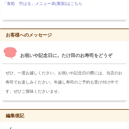
「食処 竹はる」メニュー表(裏面)はこちら
お客様へのメッセージ
お祝いや記念日に。たけ田のお寿司をどうぞ
ぜひ、一度お越しください。お祝いや記念日の際には、当店のお
寿司でお楽しみください。年越し寿司のご予約も受け付け中で
す。ぜひご賞味くださいませ。
編集後記