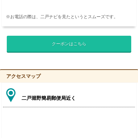
※お電話の際は、二戸ナビを見たというとスムーズです。
クーポンはこちら
アクセスマップ
二戸堀野簡易郵便局近く