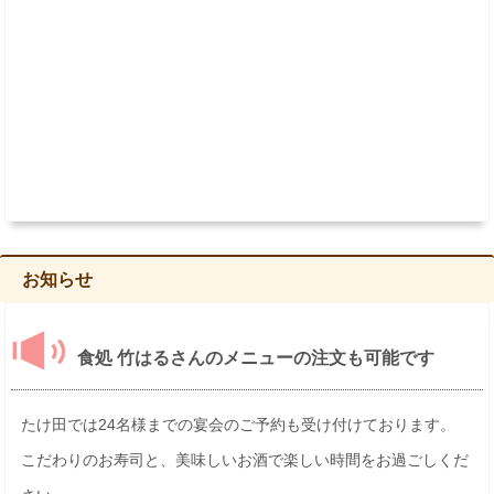
お知らせ
食処 竹はるさんのメニューの注文も可能です
たけ田では24名様までの宴会のご予約も受け付けております。
こだわりのお寿司と、美味しいお酒で楽しい時間をお過ごしくだ