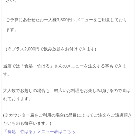
さい。
ご予算にあわせたお一人様3,500円～メニューをご用意しており
ます。
(※プラス2,000円で飲み放題をお付けできます)
当店では「食処 竹はる」さんのメニューを注文する事もできま
す。
大人数でお越しの場合も、幅広いお料理をお楽しみ頂けるので喜ば
れております。
(※カウンター席をご利用の場合は品目によってご注文をご遠慮頂き
たいものも御座います。)
「食処 竹はる」メニュー表はこちら