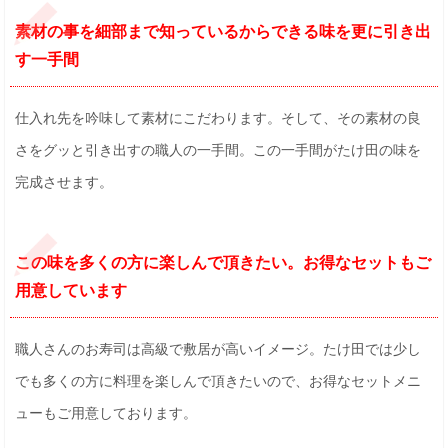
素材の事を細部まで知っているからできる味を更に引き出
す一手間
仕入れ先を吟味して素材にこだわります。そして、その素材の良
さをグッと引き出すの職人の一手間。この一手間がたけ田の味を
完成させます。
この味を多くの方に楽しんで頂きたい。お得なセットもご
用意しています
職人さんのお寿司は高級で敷居が高いイメージ。たけ田では少し
でも多くの方に料理を楽しんで頂きたいので、お得なセットメニ
ューもご用意しております。