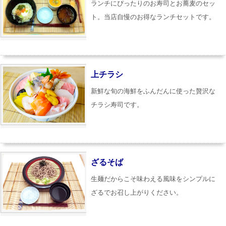
ランチにぴったりのお寿司とお蕎麦のセッ
ト。当店自慢のお得なランチセットです。
上チラシ
新鮮な旬の海鮮をふんだんに使った贅沢な
チラシ寿司です。
ざるそば
生麺だからこそ味わえる風味をシンプルに
ざるでお召し上がりください。