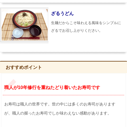
ざるうどん
生麺だからこそ味わえる風味をシンプルに
ざるでお召し上がりください。
おすすめポイント
職人が10年修行を重ねたどり着いたお寿司です
お寿司は職人の世界です。世の中には多くのお寿司があります
が、職人の握ったお寿司でしか味わえない感動があります。