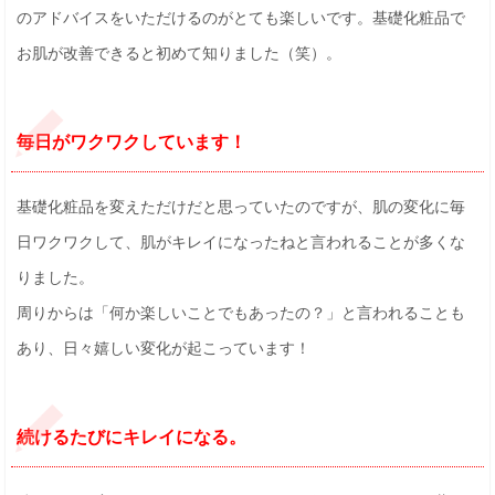
のアドバイスをいただけるのがとても楽しいです。基礎化粧品で
お肌が改善できると初めて知りました（笑）。
毎日がワクワクしています！
基礎化粧品を変えただけだと思っていたのですが、肌の変化に毎
日ワクワクして、肌がキレイになったねと言われることが多くな
りました。
周りからは「何か楽しいことでもあったの？」と言われることも
あり、日々嬉しい変化が起こっています！
続けるたびにキレイになる。