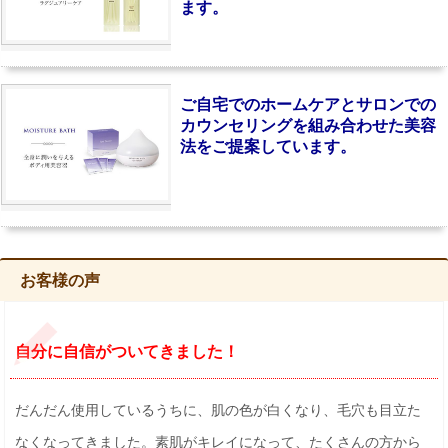
ます。
ご自宅でのホームケアとサロンでの
カウンセリングを組み合わせた美容
法をご提案しています。
お客様の声
自分に自信がついてきました！
だんだん使用しているうちに、肌の色が白くなり、毛穴も目立た
なくなってきました。素肌がキレイになって、たくさんの方から