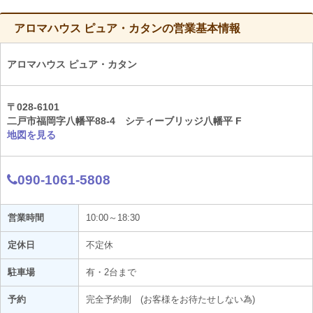
アロマハウス ピュア・カタンの営業基本情報
アロマハウス ピュア・カタン
〒028-6101
二戸市福岡字八幡平88-4 シティーブリッジ八幡平 F
地図を見る
090-1061-5808
営業時間
10:00～18:30
定休日
不定休
駐車場
有・2台まで
予約
完全予約制 (お客様をお待たせしない為)