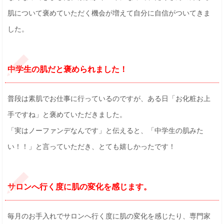
肌について褒めていただく機会が増えて自分に自信がついてきま
した。
中学生の肌だと褒められました！
普段は素肌でお仕事に行っているのですが、ある日「お化粧お上
手ですね」と褒めていただきました。
「実はノーファンデなんです」と伝えると、「中学生の肌みた
い！！」と言っていただき、とても嬉しかったです！
サロンへ行く度に肌の変化を感じます。
毎月のお手入れでサロンへ行く度に肌の変化を感じたり、専門家