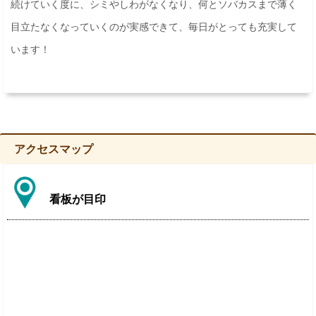
続けていく度に、シミやしわがなくなり、何とソバカスまで薄く
目立たなくなっていくのが実感できて、毎日がとっても充実して
います！
アクセスマップ
看板が目印