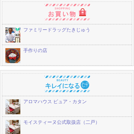
ファミリードラッグたきじゅう
手作りの店
アロマハウス ピュア・カタン
モイスティーヌ公式取扱店（二戸）