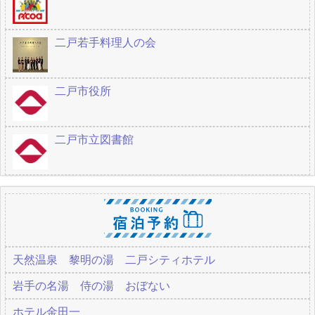
二戸若手料理人の会
二戸市役所
二戸市立図書館
天然温泉 黎明の湯 二戸シティホテル
岩手の名湯 侍の湯 おぼない
ホテル金田一