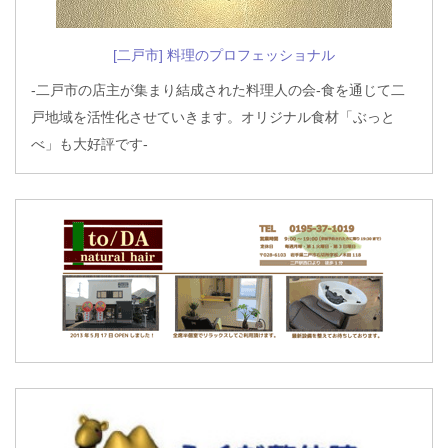
[二戸市] 料理のプロフェッショナル
-二戸市の店主が集まり結成された料理人の会-食を通じて二
戸地域を活性化させていきます。オリジナル食材「ぶっと
べ」も大好評です-