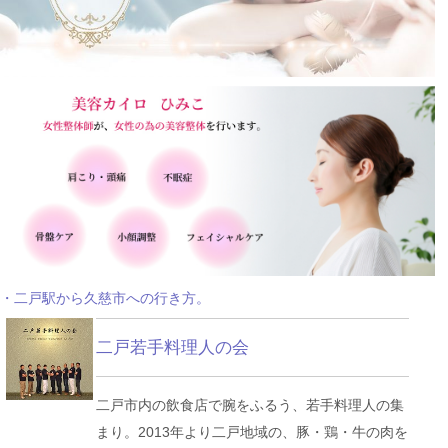
・二戸駅から久慈市への行き方。
二戸若手料理人の会
二戸市内の飲食店で腕をふるう、若手料理人の集
まり。2013年より二戸地域の、豚・鶏・牛の肉を