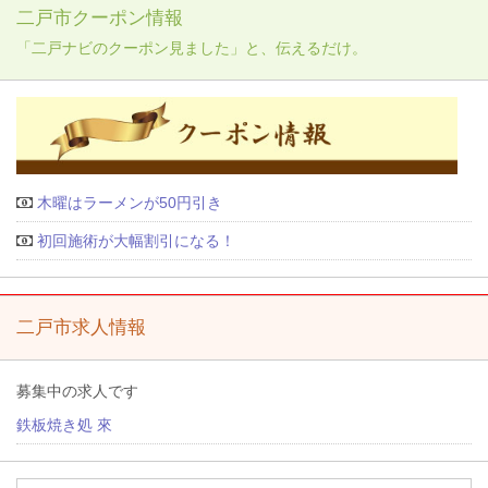
二戸市クーポン情報
「二戸ナビのクーポン見ました」と、伝えるだけ。
木曜はラーメンが50円引き
初回施術が大幅割引になる！
二戸市求人情報
募集中の求人です
鉄板焼き処 來