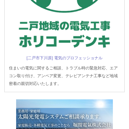
[二戸市下川原] 電気のプロフェッショナル
住まいの電気に関するご相談、トラブル時の緊急対応、エア
コン取り付け、アンペア変更、テレビアンテナ工事など地域
密着の親切対応いたします。